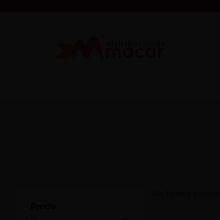
No hemos encontr
Precio