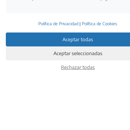
Política de Privacidad
|
Política de Cookies
Aceptar todas
Aceptar seleccionadas
Rechazar todas