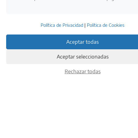
Política de Privacidad
|
Política de Cookies
Aceptar todas
Aceptar seleccionadas
Rechazar todas