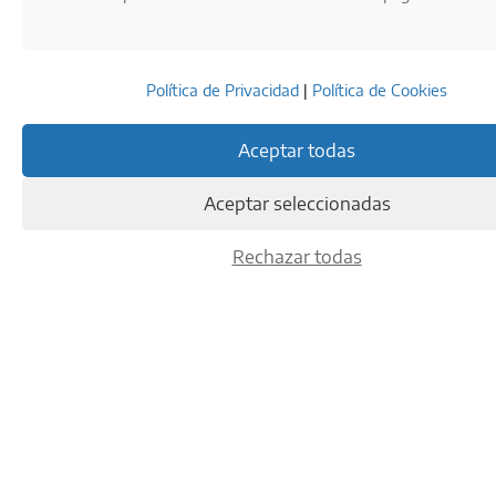
Política de Privacidad
|
Política de Cookies
Aceptar todas
Aceptar seleccionadas
Rechazar todas