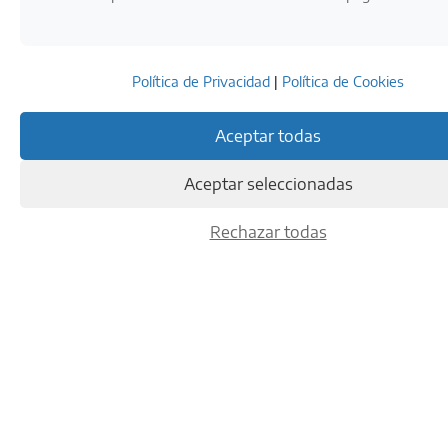
Política de Privacidad
|
Política de Cookies
Aceptar todas
Aceptar seleccionadas
Rechazar todas