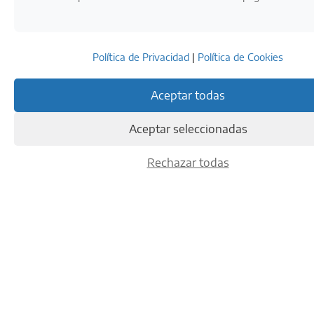
Política de Privacidad
|
Política de Cookies
Aceptar todas
Aceptar seleccionadas
Rechazar todas