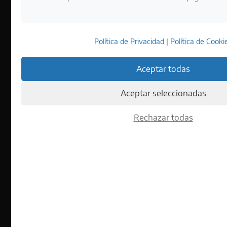
Política de Privacidad
|
Política de Cooki
Aceptar todas
Aceptar seleccionadas
Rechazar todas