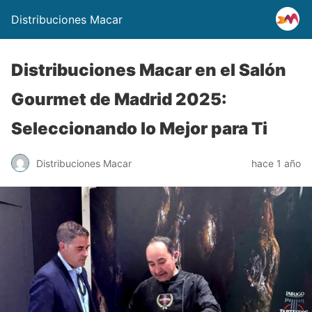
Distribuciones Macar
Distribuciones Macar en el Salón
Gourmet de Madrid 2025:
Seleccionando lo Mejor para Ti
Distribuciones Macar
hace 1 año