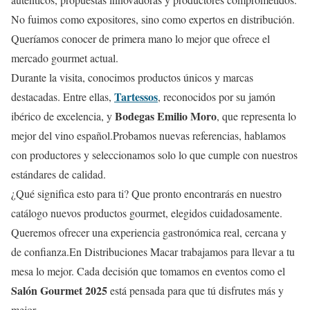
No fuimos como expositores, sino como expertos en distribución.
Queríamos conocer de primera mano lo mejor que ofrece el
mercado gourmet actual.
Durante la visita, conocimos productos únicos y marcas
Tartessos
destacadas. Entre ellas,
, reconocidos por su jamón
Bodegas Emilio Moro
ibérico de excelencia, y
, que representa lo
mejor del vino español.Probamos nuevas referencias, hablamos
con productores y seleccionamos solo lo que cumple con nuestros
estándares de calidad.
¿Qué significa esto para ti? Que pronto encontrarás en nuestro
catálogo nuevos productos gourmet, elegidos cuidadosamente.
Queremos ofrecer una experiencia gastronómica real, cercana y
de confianza.En Distribuciones Macar trabajamos para llevar a tu
mesa lo mejor. Cada decisión que tomamos en eventos como el
Salón Gourmet 2025
está pensada para que tú disfrutes más y
mejor.