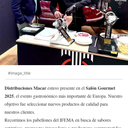
#image_title
Distribuciones Macar
Salón Gourmet
estuvo presente en el
2025
, el evento gastronómico más importante de Europa. Nuestro
objetivo fue seleccionar nuevos productos de calidad para
nuestros clientes.
Recorrimos los pabellones del IFEMA en busca de sabores
auténticos, propuestas innovadoras y productores comprometidos.