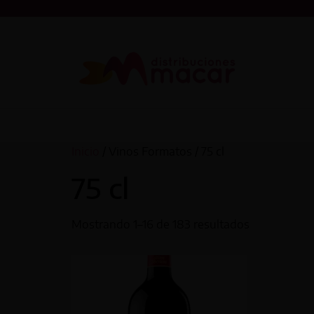
Inicio
/ Vinos Formatos / 75 cl
75 cl
Mostrando 1–16 de 183 resultados