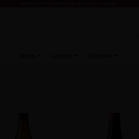
ENVÍOS GRATIS A PARTIR DE 50 € EN 24-72 HORAS
Vinos
Licores
Gourmet