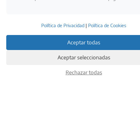
Política de Privacidad
|
Política de Cookies
Aceptar todas
Aceptar seleccionadas
Rechazar todas