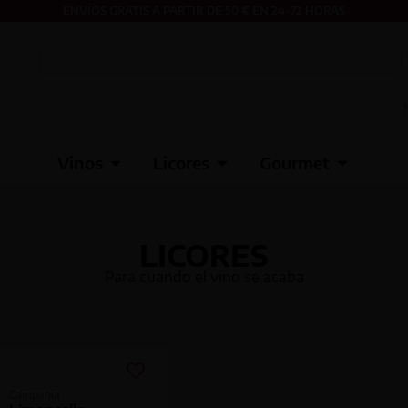
ENVÍOS GRATIS A PARTIR DE 50 € EN 24-72 HORAS
Vinos
Licores
Gourmet
LICORES
Para cuando el vino se acaba
Campania