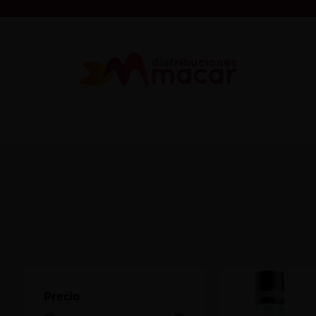
Precio