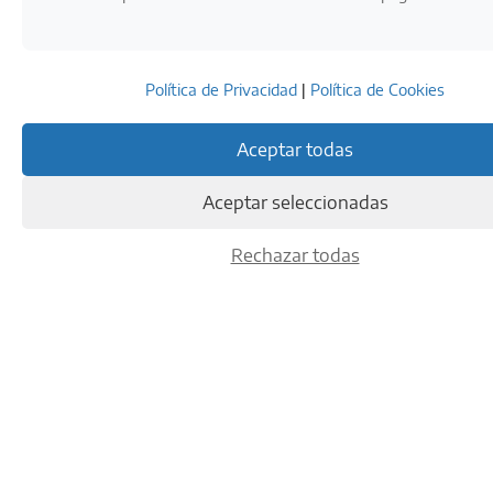
Política de Privacidad
|
Política de Cookies
Aceptar todas
Aceptar seleccionadas
Rechazar todas