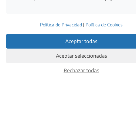
Política de Privacidad
|
Política de Cookies
Aceptar todas
Aceptar seleccionadas
Rechazar todas
LA RESPONSABILIDAD ES
UNO DE NUESTROS