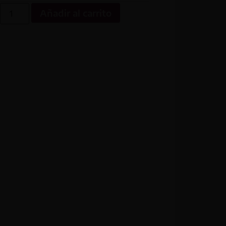
Añadir al carrito