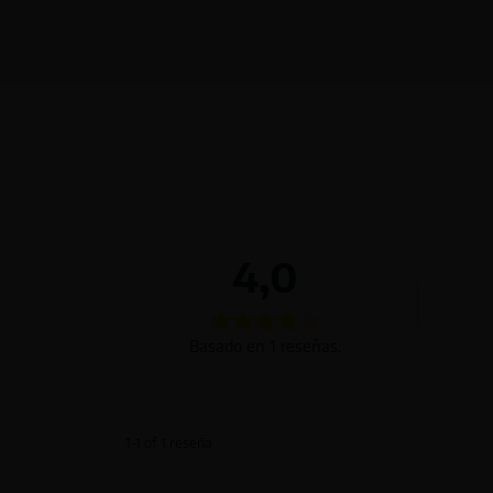
4,0
Basado en 1 reseñas.
1-1 of 1 reseña