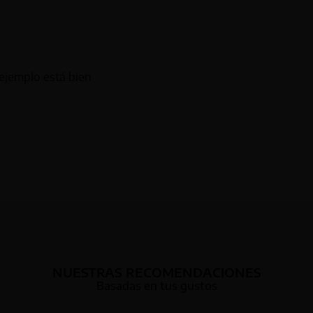
 ejemplo está bien
NUESTRAS RECOMENDACIONES
Basadas en tus gustos