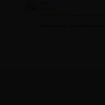
Fede
Evaluador
Ramón Bilbao Verdejo
Verdejo sencillo, para aperitivos por