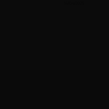
14/04/2025