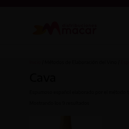
Inicio
/ Métodos de Elaboración del Vino /
Es
Cava
Espumoso español elaborado por el método tra
Mostrando los 9 resultados