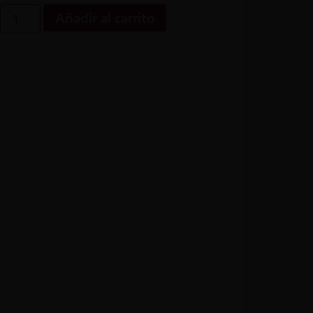
Añadir al carrito