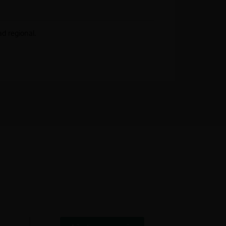
ad regional.