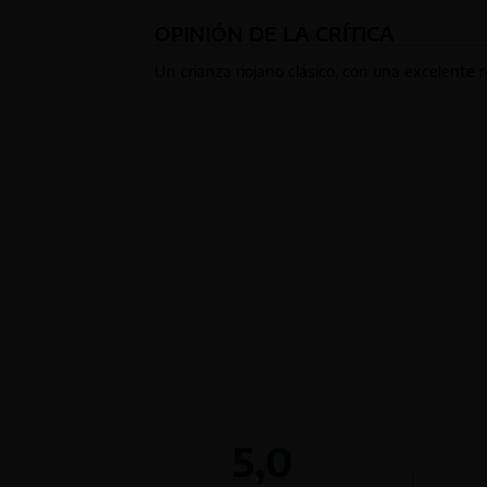
OPINIÓN DE LA CRÍTICA
Un crianza riojano clásico, con una excelente re
5,0