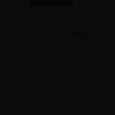
Añadir una reseña
13/04/2025